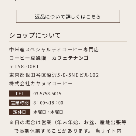
返品について詳しくはこちら
ショップについて
中米産スペシャルティコーヒー専門店
コーヒー豆通販 カフェテナンゴ
〒158-0081
東京都世田谷区深沢5-8-5NEビル102
株式会社カヤヌマコーヒー
03-5758-5015
8：00～18：00
水曜日・木曜日
日の場合は営業（年末年始、お盆、産地出張等
で長期休業することがあります。 当サイト内