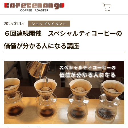
2025.01.15
ショップ＆イベント
６回連続開催 スペシャルティコーヒーの
価値が分かる人になる講座