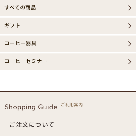
すべての商品
ギフト
コーヒー器具
コーヒーセミナー
ご利用案内
Shopping Guide
ご注文について