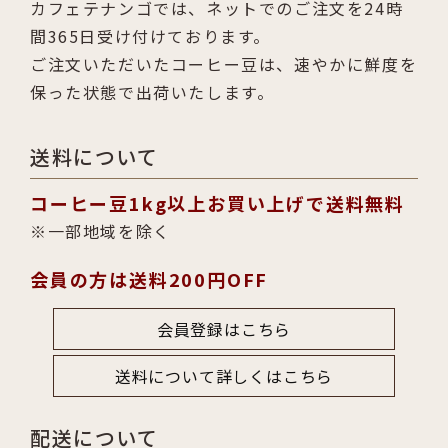
カフェテナンゴでは、ネットでのご注文を24時
間365日受け付けております。
ご注文いただいたコーヒー豆は、速やかに鮮度を
保った状態で出荷いたします。
送料について
コーヒー豆1kg以上お買い上げで送料無料
一部地域を除く
会員の方は送料200円OFF
会員登録はこちら
送料について詳しくはこちら
配送について