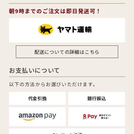
朝9時までのご注文は即日発送可！
配送についての詳細はこちら
お支払いについて
以下の方法からお選びいただけます。
代金引換
銀行振込