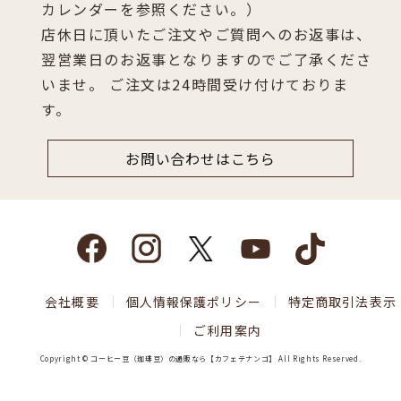
カレンダーを参照ください。）
店休日に頂いたご注文やご質問へのお返事は、
翌営業日のお返事となりますのでご了承くださ
いませ。 ご注文は24時間受け付けておりま
す。
お問い合わせはこちら
会社概要
個人情報保護ポリシー
特定商取引法表示
ご利用案内
Copyright © コーヒー豆（珈琲豆）の通販なら【カフェテナンゴ】 All Rights Reserved.