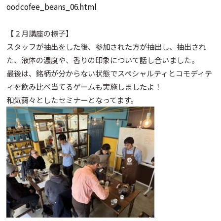
oodcofee_beans_06.html
【２月講座の様子】
スタッフが抽出をした後、参加された方が抽出し、抽出され
た、液体の濃度や、香りの印象について話し合いました。
最後は、銘柄が分からない状態でスペシャルティとコモディテ
ィを飲み比べ当てるゲームも実施しましたよ！
和気藹々としたセミナーとなってます。