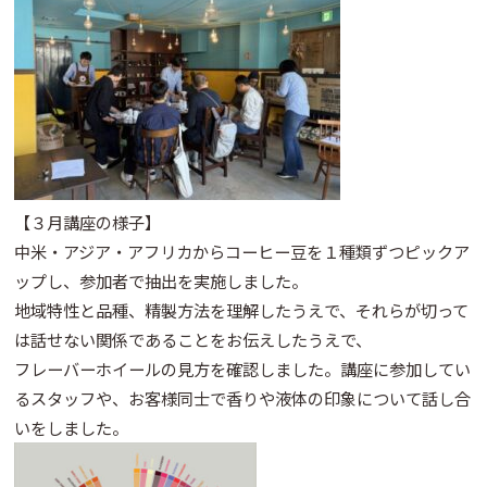
【３月講座の様子】
中米・アジア・アフリカからコーヒー豆を１種類ずつピックア
ップし、参加者で抽出を実施しました。
地域特性と品種、精製方法を理解したうえで、それらが切って
は話せない関係であることをお伝えしたうえで、
フレーバーホイールの見方を確認しました。講座に参加してい
るスタッフや、お客様同士で香りや液体の印象について話し合
いをしました。