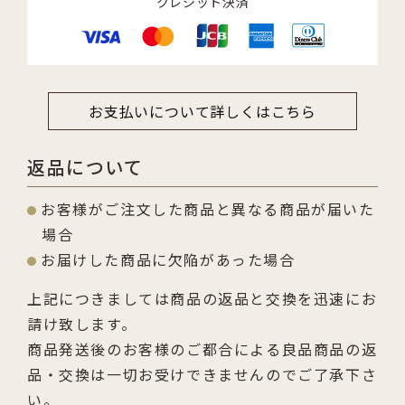
クレジット決済
お支払いについて詳しくはこちら
返品について
お客様がご注文した商品と異なる商品が届いた
場合
お届けした商品に欠陥があった場合
上記につきましては商品の返品と交換を迅速にお
請け致します。
商品発送後のお客様のご都合による良品商品の返
品・交換は一切お受けできませんのでご了承下さ
い。