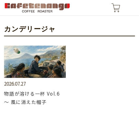
カンデリージャ
2026.07.27
物語が溶ける一杯 Vol.6
～ 風に消えた帽子