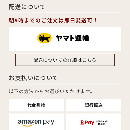
配送について
朝9時までのご注文は即日発送可！
配送についての詳細はこちら
お支払いについて
以下の方法からお選びいただけます。
代金引換
銀行振込