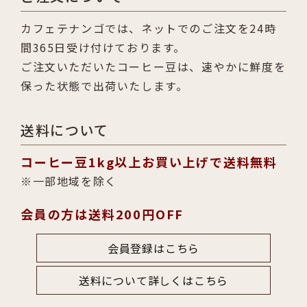
カフェテナンゴでは、ネットでのご注文を24時
間365日受け付けております。
ご注文いただいたコーヒー豆は、速やかに鮮度を
保った状態で出荷いたします。
送料について
コーヒー豆1kg以上お買い上げで送料無料
一部地域を除く
会員の方は送料200円OFF
会員登録はこちら
送料について詳しくはこちら