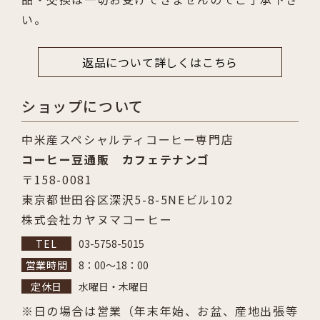
い。
返品について詳しくはこちら
ショップについて
中米産スペシャルティコーヒー専門店
コーヒー豆通販 カフェテナンゴ
〒158-0081
東京都世田谷区深沢5-8-5NEビル102
株式会社カヤヌマコーヒー
03-5758-5015
8：00～18：00
水曜日・木曜日
日の場合は営業（年末年始、お盆、産地出張等