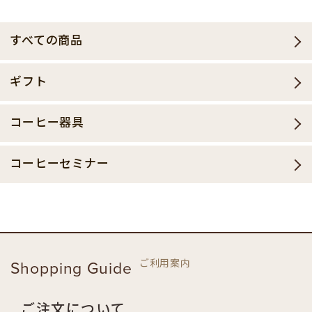
すべての商品
ギフト
コーヒー器具
コーヒーセミナー
ご利用案内
Shopping Guide
ご注文について