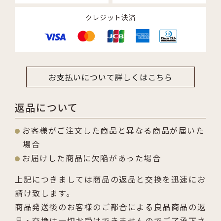
クレジット決済
お支払いについて詳しくはこちら
返品について
お客様がご注文した商品と異なる商品が届いた
場合
お届けした商品に欠陥があった場合
上記につきましては商品の返品と交換を迅速にお
請け致します。
商品発送後のお客様のご都合による良品商品の返
品・交換は一切お受けできませんのでご了承下さ