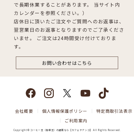
で長期休業することがあります。 当サイト内
カレンダーを参照ください。）
店休日に頂いたご注文やご質問へのお返事は、
翌営業日のお返事となりますのでご了承くださ
いませ。 ご注文は24時間受け付けておりま
す。
お問い合わせはこちら
会社概要
個人情報保護ポリシー
特定商取引法表示
ご利用案内
Copyright © コーヒー豆（珈琲豆）の通販なら【カフェテナンゴ】 All Rights Reserved.