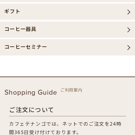
ギフト
コーヒー器具
コーヒーセミナー
ご利用案内
Shopping Guide
ご注文について
カフェテナンゴでは、ネットでのご注文を24時
間365日受け付けております。