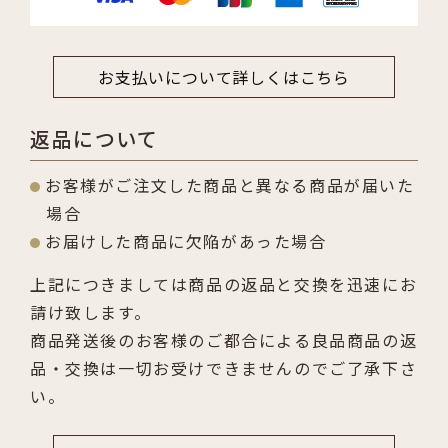
お支払いについて詳しくはこちら
返品について
お客様がご注文した商品と異なる商品が届いた
場合
お届けした商品に欠陥があった場合
上記につきましては商品の返品と交換を迅速にお
請け致します。
商品発送後のお客様のご都合による良品商品の返
品・交換は一切お受けできませんのでご了承下さ
い。