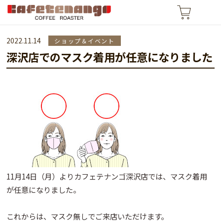
2022.11.14
ショップ＆イベント
深沢店でのマスク着用が任意になりました
11月14日（月）よりカフェテナンゴ深沢店では、マスク着用
が任意になりました。
これからは、マスク無しでご来店いただけます。