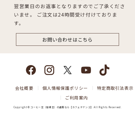
翌営業日のお返事となりますのでご了承くださ
いませ。 ご注文は24時間受け付けておりま
す。
お問い合わせはこちら
会社概要
個人情報保護ポリシー
特定商取引法表示
ご利用案内
Copyright © コーヒー豆（珈琲豆）の通販なら【カフェテナンゴ】 All Rights Reserved.