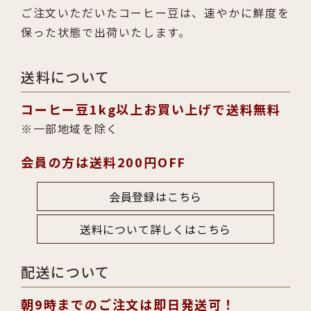
ご注文いただいたコーヒー豆は、速やかに鮮度を
保った状態で出荷いたします。
送料について
コーヒー豆1kg以上お買い上げで送料無料
一部地域を除く
会員の方は送料200円OFF
会員登録はこちら
送料について詳しくはこちら
配送について
朝9時までのご注文は即日発送可！