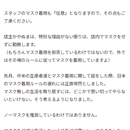
スタッフのマスク着用も『任意』となりますので、その点もご
了承ください。
店主かやぬまは、特別な理由がない限りは、店内でマスクをせ
ずに勤務します。
（もちろんマスク着用を拒否しているわけではないので、外で
はその場のルールに従ってマスクを着用していますよ）
先月、中米の生産者達とマスク着用に関して話をした際、日本
のマスク着用ルールの遅れには正直愕然としました。
マスク無しの生活を取り戻すには、どこかで思い切ってやらな
いといけない。そう考えるようになりました。
ノーマスクを推奨しているわけではありません。