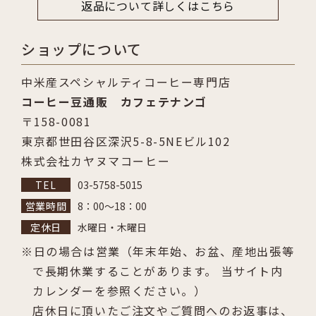
返品について詳しくはこちら
ショップについて
中米産スペシャルティコーヒー専門店
コーヒー豆通販 カフェテナンゴ
〒158-0081
東京都世田谷区深沢5-8-5NEビル102
株式会社カヤヌマコーヒー
03-5758-5015
8：00～18：00
水曜日・木曜日
日の場合は営業（年末年始、お盆、産地出張等
で長期休業することがあります。 当サイト内
カレンダーを参照ください。）
店休日に頂いたご注文やご質問へのお返事は、