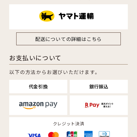
配送についての詳細はこちら
お支払いについて
以下の方法からお選びいただけます。
代金引換
銀行振込
クレジット決済