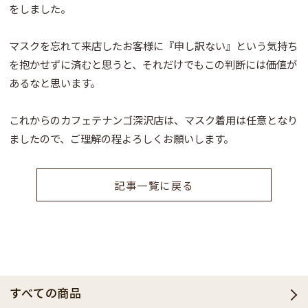
をしました。
マスクを忘れて来店したお客様に『申し訳ない』という気持ち
を抱かせずに済むと思うと、それだけでもこの判断には価値が
あるなと思います。
これからのカフェテナンゴ深沢店は、マスク着用は任意となり
ましたので、ご理解の程よろしくお願いします。
記事一覧に戻る
すべての商品