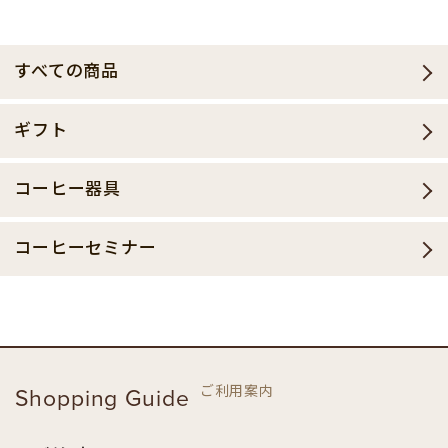
すべての商品
ギフト
コーヒー器具
コーヒーセミナー
ご利用案内
Shopping Guide