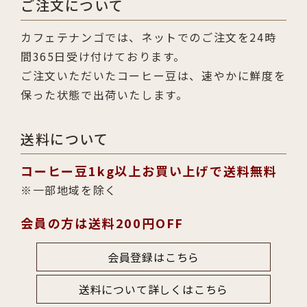
ご注文について
カフェテナンゴでは、ネットでのご注文を24時
間365日受け付けております。
ご注文いただいたコーヒー豆は、速やかに鮮度を
保った状態で出荷いたします。
送料について
コーヒー豆1kg以上お買い上げで送料無料
一部地域を除く
会員の方は送料200円OFF
会員登録はこちら
送料について詳しくはこちら