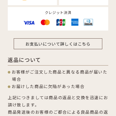
クレジット決済
お支払いについて詳しくはこちら
返品について
お客様がご注文した商品と異なる商品が届いた
場合
お届けした商品に欠陥があった場合
上記につきましては商品の返品と交換を迅速にお
請け致します。
商品発送後のお客様のご都合による良品商品の返