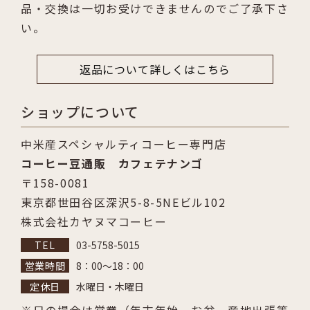
品・交換は一切お受けできませんのでご了承下さ
い。
返品について詳しくはこちら
ショップについて
中米産スペシャルティコーヒー専門店
コーヒー豆通販 カフェテナンゴ
〒158-0081
東京都世田谷区深沢5-8-5NEビル102
株式会社カヤヌマコーヒー
03-5758-5015
8：00～18：00
水曜日・木曜日