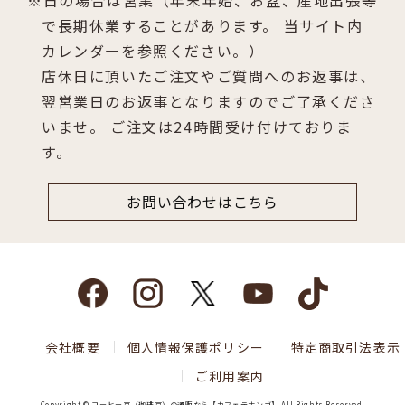
日の場合は営業（年末年始、お盆、産地出張等
で長期休業することがあります。 当サイト内
カレンダーを参照ください。）
店休日に頂いたご注文やご質問へのお返事は、
翌営業日のお返事となりますのでご了承くださ
いませ。 ご注文は24時間受け付けておりま
す。
お問い合わせはこちら
会社概要
個人情報保護ポリシー
特定商取引法表示
ご利用案内
Copyright © コーヒー豆（珈琲豆）の通販なら【カフェテナンゴ】 All Rights Reserved.