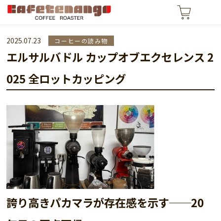
2025.07.23
コーヒーの読み物
エルサルバドル カップオブエクセレンス 2
025 全ロットカッピング
誇り高きパカマラが存在感を示す──20