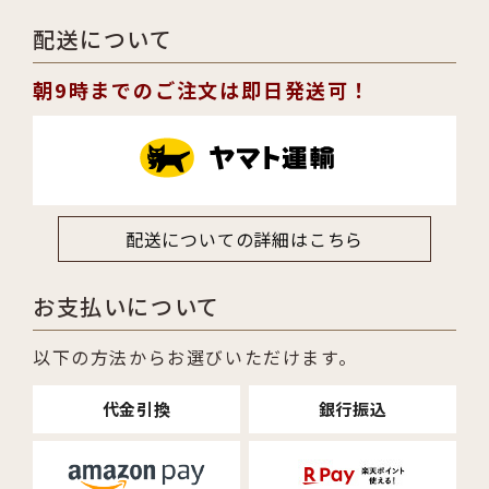
配送について
朝9時までのご注文は即日発送可！
配送についての詳細はこちら
お支払いについて
以下の方法からお選びいただけます。
代金引換
銀行振込