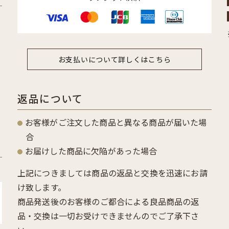
お支払いについて詳しくはこちら
返品について
お客様がご注文した商品と異なる商品が届いた場
合
お届けした商品に欠陥があった場合
上記につきましては商品の返品と交換を迅速にお請
け致します。
商品発送後のお客様のご都合による良品商品の返
品・交換は一切お受けできませんのでご了承下さ