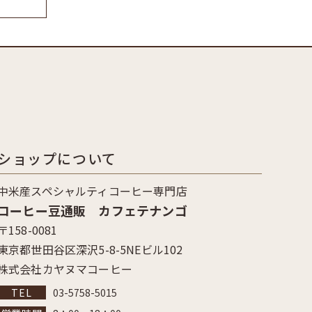
ショップについて
中米産スペシャルティコーヒー専門店
コーヒー豆通販 カフェテナンゴ
〒158-0081
東京都世田谷区深沢5-8-5NEビル102
株式会社カヤヌマコーヒー
03-5758-5015