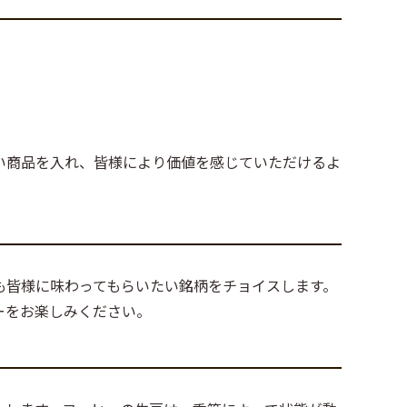
い商品を入れ、皆様により価値を感じていただけるよ
も皆様に味わってもらいたい銘柄をチョイスします。
ーをお楽しみください。