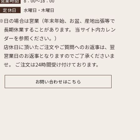
8：00～18：00
水曜日・木曜日
日の場合は営業（年末年始、お盆、産地出張等で
長期休業することがあります。 当サイト内カレン
ダーを参照ください。）
店休日に頂いたご注文やご質問へのお返事は、翌
営業日のお返事となりますのでご了承くださいま
せ。 ご注文は24時間受け付けております。
お問い合わせはこちら