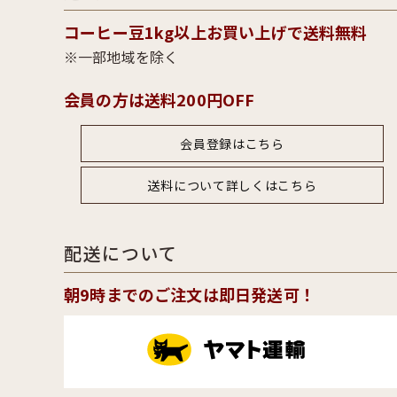
コーヒー豆1kg以上お買い上げで送料無料
一部地域を除く
会員の方は送料200円OFF
会員登録はこちら
送料について詳しくはこちら
配送について
朝9時までのご注文は即日発送可！