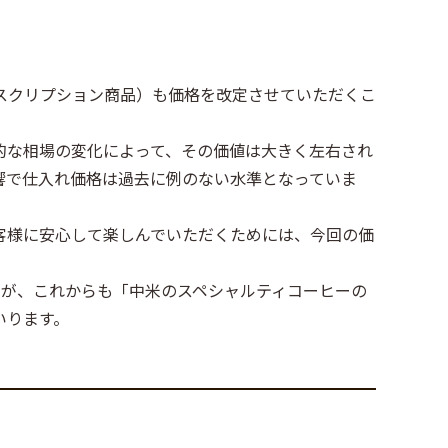
スクリプション商品）も価格を改定させていただくこ
的な相場の変化によって、その価値は大きく左右され
響で仕入れ価格は過去に例のない水準となっていま
客様に安心して楽しんでいただくためには、今回の価
すが、これからも「中米のスペシャルティコーヒーの
いります。