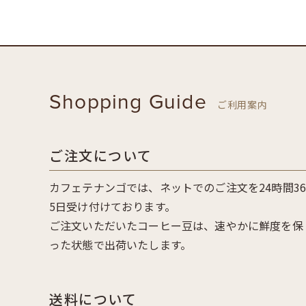
Shopping Guide
ご利用案内
ご注文について
カフェテナンゴでは、ネットでのご注文を24時間3
5日受け付けております。
ご注文いただいたコーヒー豆は、速やかに鮮度を保
った状態で出荷いたします。
送料について