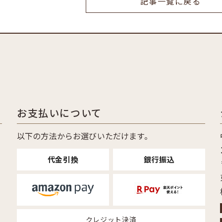
記事一覧に戻る
お支払いについて
6
以下の方法からお選びいただけます。
代金引換
銀行振込
クレジット決済