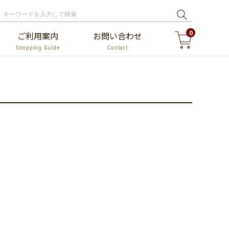
0
ご利用案内
お問い合わせ
Shopping Guide
Contact