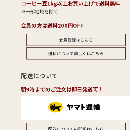
コーヒー豆1kg以上お買い上げで送料無料
一部地域を除く
会員の方は送料200円OFF
会員登録はこちら
送料について詳しくはこちら
配送について
朝9時までのご注文は即日発送可！
配送についての詳細はこちら