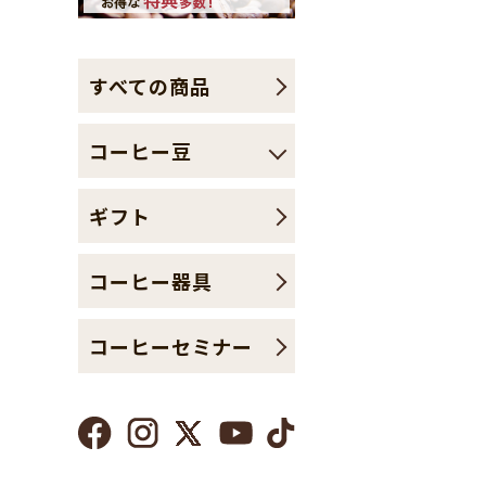
すべての商品
コーヒー豆
ギフト
コーヒー器具
コーヒーセミナー