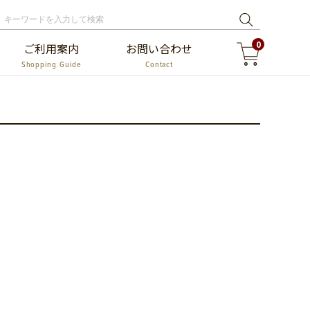
0
ご利用案内
お問い合わせ
Shopping Guide
Contact