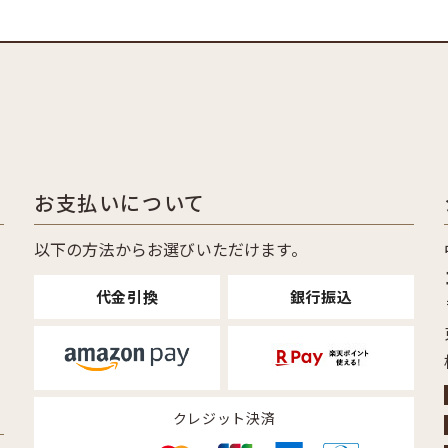
お支払いについて
6
以下の方法からお選びいただけます。
代金引換
銀行振込
クレジット決済