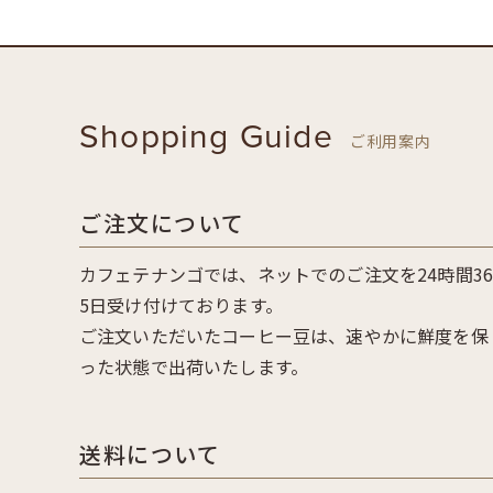
Shopping Guide
ご利用案内
ご注文について
カフェテナンゴでは、ネットでのご注文を24時間3
5日受け付けております。
ご注文いただいたコーヒー豆は、速やかに鮮度を保
った状態で出荷いたします。
送料について