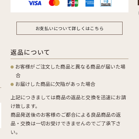
お支払いについて詳しくはこちら
返品について
お客様がご注文した商品と異なる商品が届いた場
合
お届けした商品に欠陥があった場合
上記につきましては商品の返品と交換を迅速にお請
け致します。
商品発送後のお客様のご都合による良品商品の返
品・交換は一切お受けできませんのでご了承下さ
い。