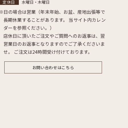
水曜日・木曜日
日の場合は営業（年末年始、お盆、産地出張等で
長期休業することがあります。 当サイト内カレン
ダーを参照ください。）
店休日に頂いたご注文やご質問へのお返事は、翌
営業日のお返事となりますのでご了承くださいま
せ。 ご注文は24時間受け付けております。
お問い合わせはこちら