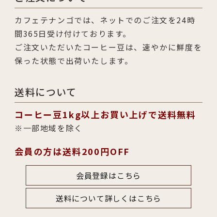
カフェテナンゴでは、ネットでのご注文を24時
間365日受け付けております。
ご注文いただいたコーヒー豆は、速やかに鮮度を
保った状態で出荷いたします。
送料について
コーヒー豆1kg以上お買い上げで送料無料
一部地域を除く
会員の方は送料200円OFF
会員登録はこちら
送料について詳しくはこちら