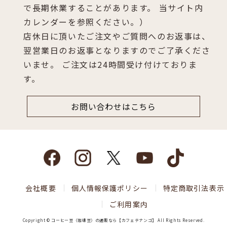
で長期休業することがあります。 当サイト内
カレンダーを参照ください。）
店休日に頂いたご注文やご質問へのお返事は、
翌営業日のお返事となりますのでご了承くださ
いませ。 ご注文は24時間受け付けておりま
す。
お問い合わせはこちら
会社概要
個人情報保護ポリシー
特定商取引法表示
ご利用案内
Copyright © コーヒー豆（珈琲豆）の通販なら【カフェテナンゴ】 All Rights Reserved.