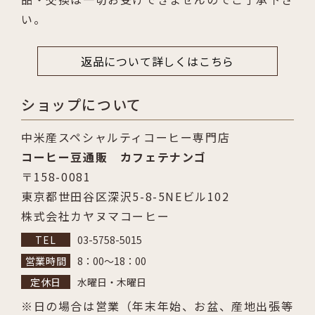
い。
返品について詳しくはこちら
ショップについて
中米産スペシャルティコーヒー専門店
コーヒー豆通販 カフェテナンゴ
〒158-0081
東京都世田谷区深沢5-8-5NEビル102
株式会社カヤヌマコーヒー
03-5758-5015
8：00～18：00
水曜日・木曜日
日の場合は営業（年末年始、お盆、産地出張等