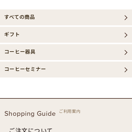
すべての商品
ギフト
コーヒー器具
コーヒーセミナー
ご利用案内
Shopping Guide
ご注文について