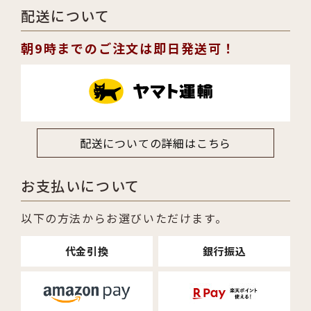
配送について
朝9時までのご注文は即日発送可！
配送についての詳細はこちら
お支払いについて
以下の方法からお選びいただけます。
代金引換
銀行振込