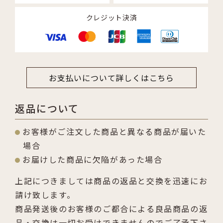
クレジット決済
お支払いについて詳しくはこちら
返品について
お客様がご注文した商品と異なる商品が届いた
場合
お届けした商品に欠陥があった場合
上記につきましては商品の返品と交換を迅速にお
請け致します。
商品発送後のお客様のご都合による良品商品の返
品・交換は一切お受けできませんのでご了承下さ