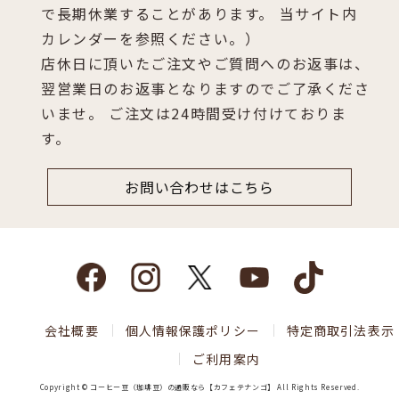
で長期休業することがあります。 当サイト内
カレンダーを参照ください。）
店休日に頂いたご注文やご質問へのお返事は、
翌営業日のお返事となりますのでご了承くださ
いませ。 ご注文は24時間受け付けておりま
す。
お問い合わせはこちら
会社概要
個人情報保護ポリシー
特定商取引法表示
ご利用案内
Copyright © コーヒー豆（珈琲豆）の通販なら【カフェテナンゴ】 All Rights Reserved.