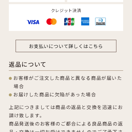
クレジット決済
お支払いについて詳しくはこちら
返品について
お客様がご注文した商品と異なる商品が届いた
場合
お届けした商品に欠陥があった場合
上記につきましては商品の返品と交換を迅速にお
請け致します。
商品発送後のお客様のご都合による良品商品の返
品・交換は一切お受けできませんのでご了承下さ