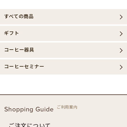
すべての商品
ギフト
コーヒー器具
コーヒーセミナー
ご利用案内
Shopping Guide
ご注文について