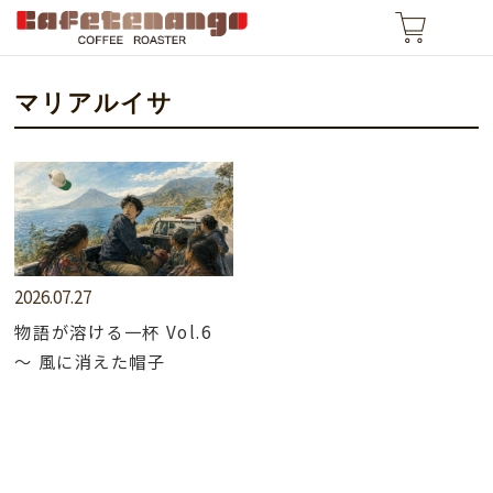
マリアルイサ
2026.07.27
物語が溶ける一杯 Vol.6
～ 風に消えた帽子