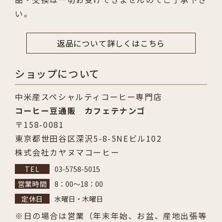
い。
返品について詳しくはこちら
ショップについて
中米産スペシャルティコーヒー専門店
コーヒー豆通販 カフェテナンゴ
〒158-0081
東京都世田谷区深沢5-8-5NEビル102
株式会社カヤヌマコーヒー
03-5758-5015
8：00～18：00
水曜日・木曜日
日の場合は営業（年末年始、お盆、産地出張等