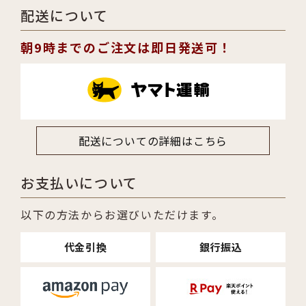
配送について
朝9時までのご注文は即日発送可！
配送についての詳細はこちら
お支払いについて
以下の方法からお選びいただけます。
代金引換
銀行振込