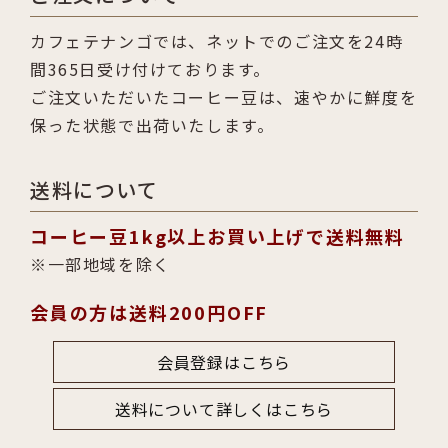
カフェテナンゴでは、ネットでのご注文を24時
間365日受け付けております。
ご注文いただいたコーヒー豆は、速やかに鮮度を
保った状態で出荷いたします。
送料について
コーヒー豆1kg以上お買い上げで送料無料
一部地域を除く
会員の方は送料200円OFF
会員登録はこちら
送料について詳しくはこちら